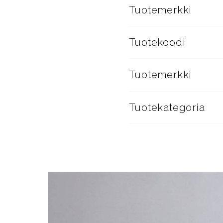
Tuotemerkki
Tuotekoodi
Tuotemerkki
Tuotekategoria