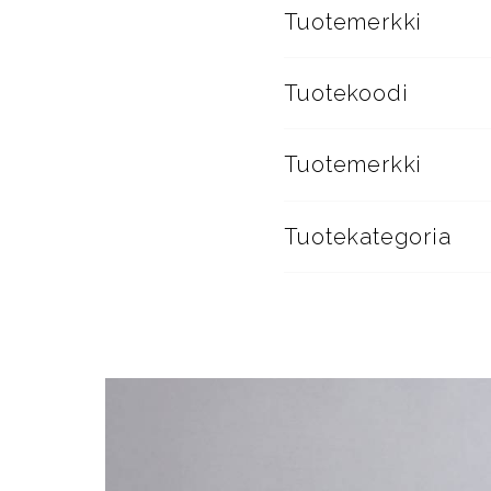
Tuotemerkki
Tuotekoodi
Tuotemerkki
Tuotekategoria