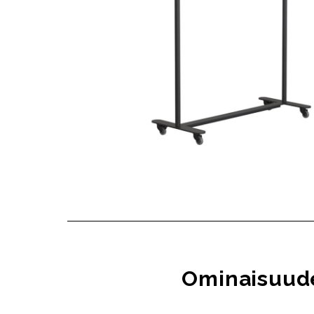
Ominaisuud