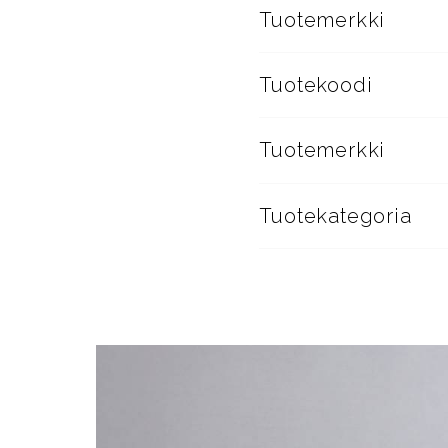
Tuotemerkki
Tuotekoodi
Tuotemerkki
Tuotekategoria