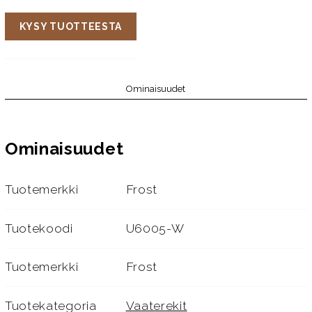
KYSY TUOTTEESTA
Ominaisuudet
Ominaisuudet
Tuotemerkki
Frost
Tuotekoodi
U6005-W
Tuotemerkki
Frost
Tuotekategoria
Vaaterekit