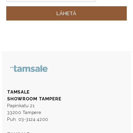
TAMSALE
SHOWROOM TAMPERE
Papinkatu 21
33200 Tampere
Puh. 03-3124 4200