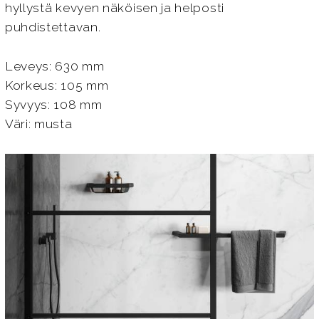
hyllystä kevyen näköisen ja helposti
puhdistettavan.
Leveys: 630 mm
Korkeus: 105 mm
Syvyys: 108 mm
Väri: musta