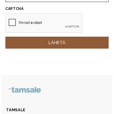
CAPTCHA
TAMSALE