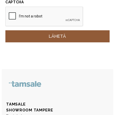
CAPTCHA
TAMSALE
SHOWROOM TAMPERE