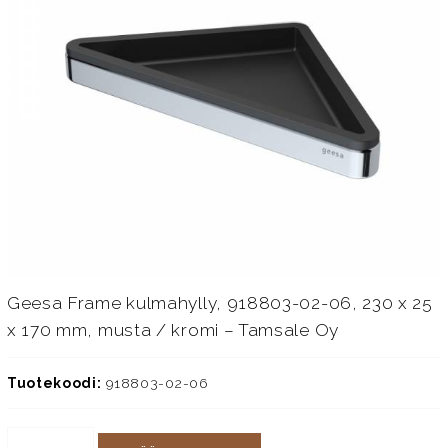
Geesa Frame kulmahylly, 918803-02-06, 230 x 25
x 170 mm, musta / kromi – Tamsale Oy
Tuotekoodi:
918803-02-06