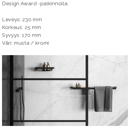
Design Award -palkinnolla.
Leveys: 230 mm
Korkeus: 25 mm
Syvyys: 170 mm
Väri: musta / kromi