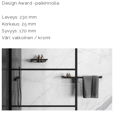
Design Award -palkinnolla.
Leveys: 230 mm
Korkeus: 25 mm
Syvyys: 170 mm
Väri: valkoinen / kromi