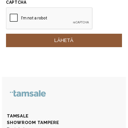
CAPTCHA
TAMSALE
SHOWROOM TAMPERE