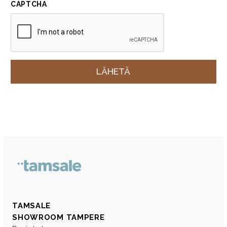
CAPTCHA
TAMSALE
SHOWROOM TAMPERE