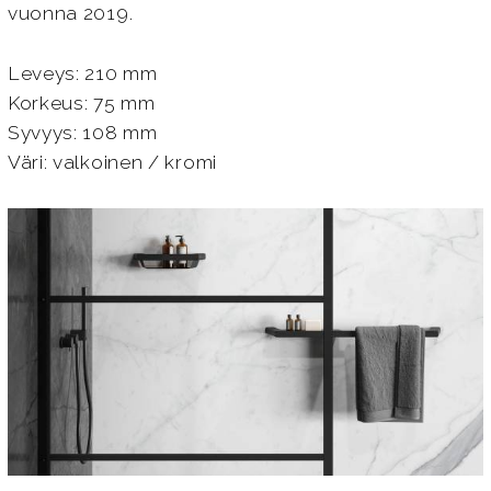
vuonna 2019.
Leveys: 210 mm
Korkeus: 75 mm
Syvyys: 108 mm
Väri: valkoinen / kromi