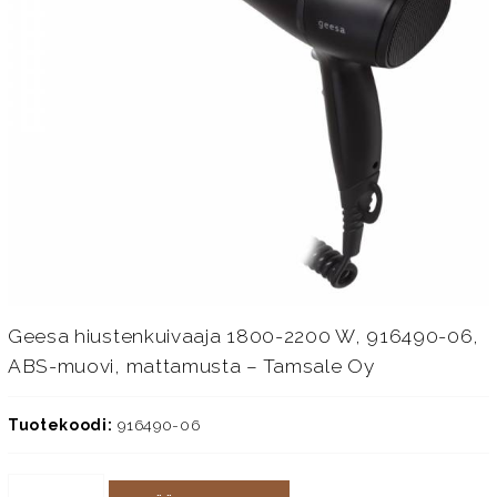
Geesa hiustenkuivaaja 1800-2200 W, 916490-06,
ABS-muovi, mattamusta – Tamsale Oy
Tuotekoodi:
916490-06