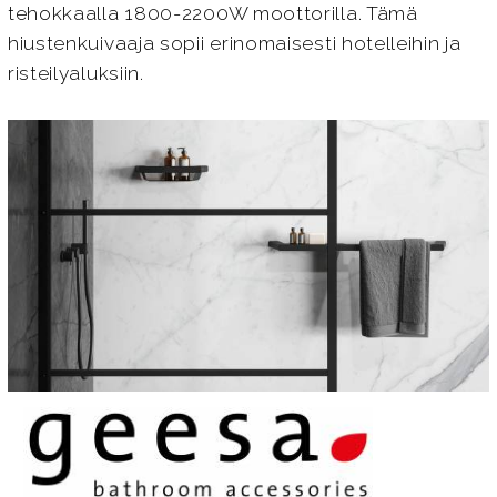
tehokkaalla 1800-2200W moottorilla. Tämä
hiustenkuivaaja sopii erinomaisesti hotelleihin ja
risteilyaluksiin.