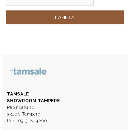
TAMSALE
SHOWROOM TAMPERE
Papinkatu 21
33200 Tampere
Puh. 03-3124 4200