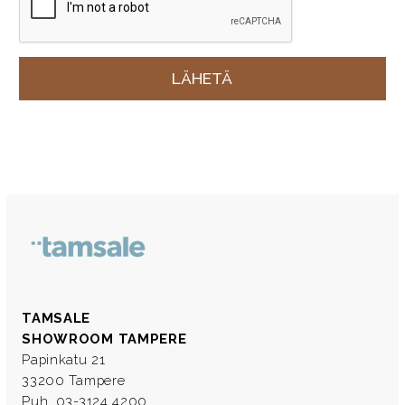
TAMSALE
SHOWROOM TAMPERE
Papinkatu 21
33200 Tampere
Puh. 03-3124 4200