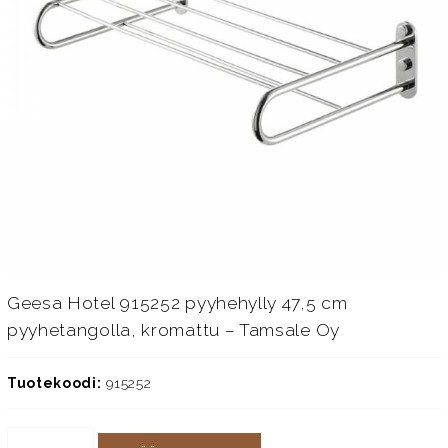
Geesa Hotel 915252 pyyhehylly 47,5 cm
pyyhetangolla, kromattu – Tamsale Oy
Tuotekoodi:
915252