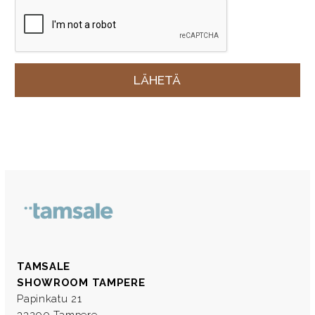
TAMSALE
SHOWROOM TAMPERE
Papinkatu 21
33200 Tampere