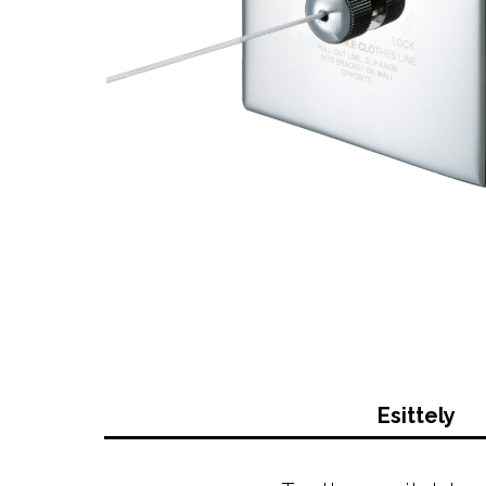
Esittely