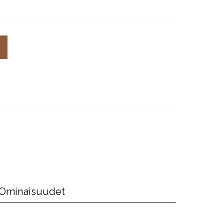
Ominaisuudet