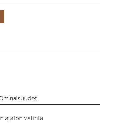
Ominaisuudet
n ajaton valinta