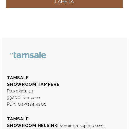
TAMSALE
SHOWROOM TAMPERE
Papinkatu 21
33200 Tampere
Puh. 03-3124 4200
TAMSALE
SHOWROOM HELSINKI
(avoinna sopimuksen