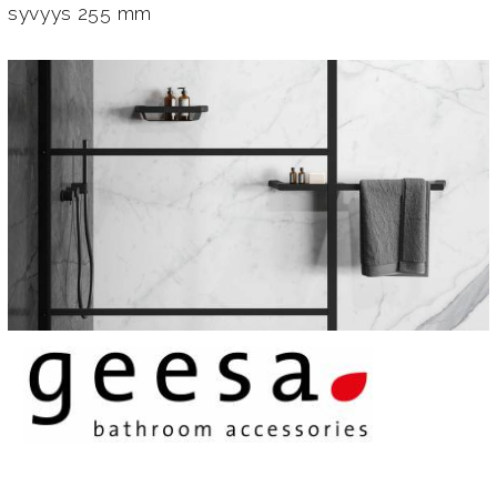
syvyys 255 mm