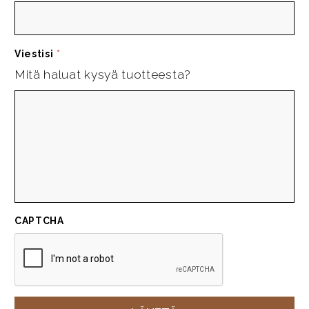
Viestisi
*
Mitä haluat kysyä tuotteesta?
CAPTCHA