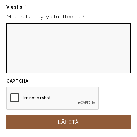
Viestisi
*
Mitä haluat kysyä tuotteesta?
CAPTCHA