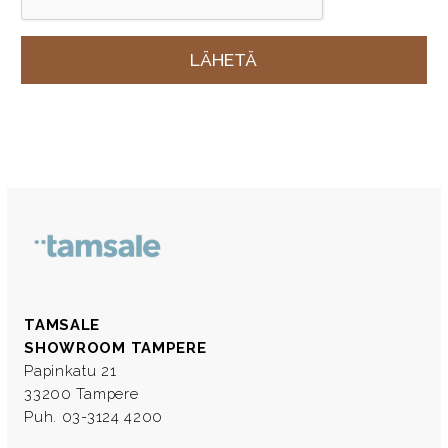
TAMSALE
SHOWROOM TAMPERE
Papinkatu 21
33200 Tampere
Puh. 03-3124 4200