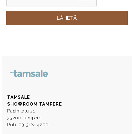
TAMSALE
SHOWROOM TAMPERE
Papinkatu 21
33200 Tampere
Puh. 03-3124 4200