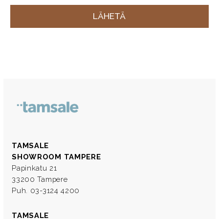
TAMSALE
SHOWROOM TAMPERE
Papinkatu 21
33200 Tampere
Puh. 03-3124 4200
TAMSALE