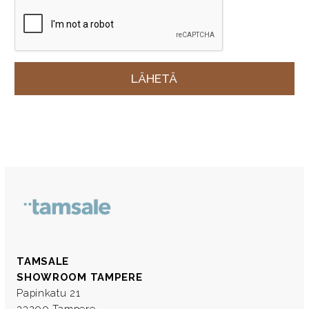
TAMSALE
SHOWROOM TAMPERE
Papinkatu 21
33200 Tampere