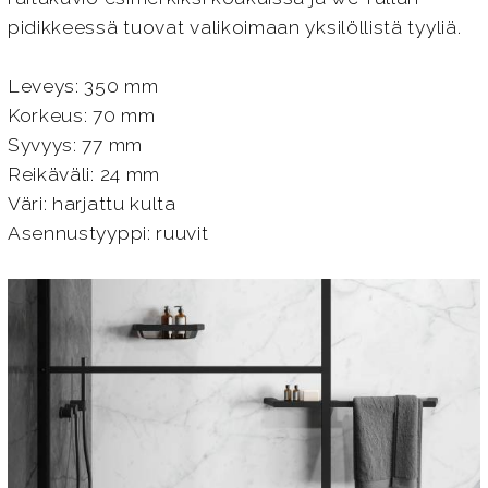
pidikkeessä tuovat valikoimaan yksilöllistä tyyliä.
Leveys: 350 mm
Korkeus: 70 mm
Syvyys: 77 mm
Reikäväli: 24 mm
Väri: harjattu kulta
Asennustyyppi: ruuvit