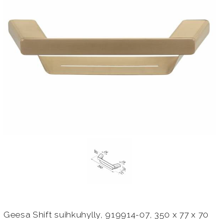
Geesa Shift suihkuhylly, 919914-07, 350 x 77 x 70