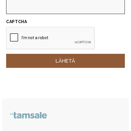
CAPTCHA