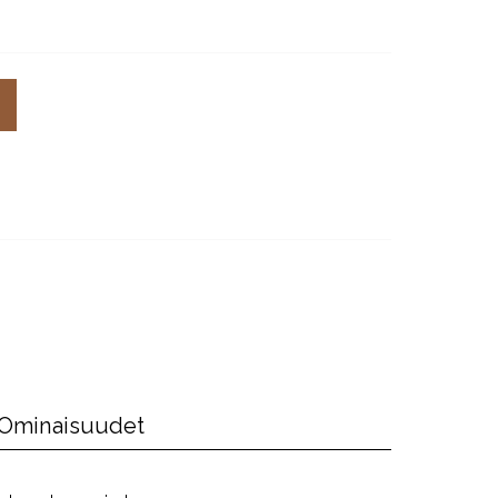
Ominaisuudet