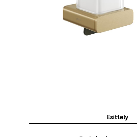
Esittely