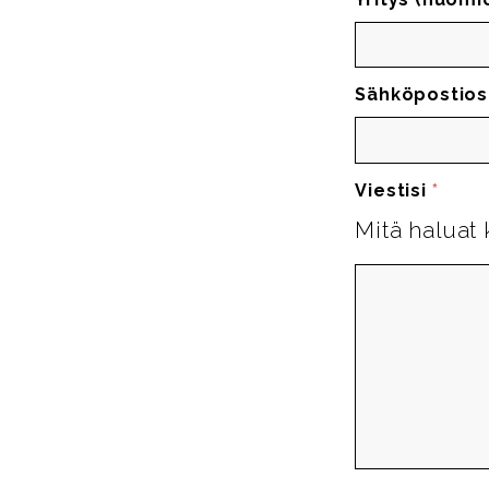
Sähköpostios
Viestisi
*
Mitä haluat 