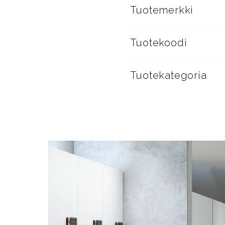
Tuotemerkki
Tuotekoodi
Tuotekategoria