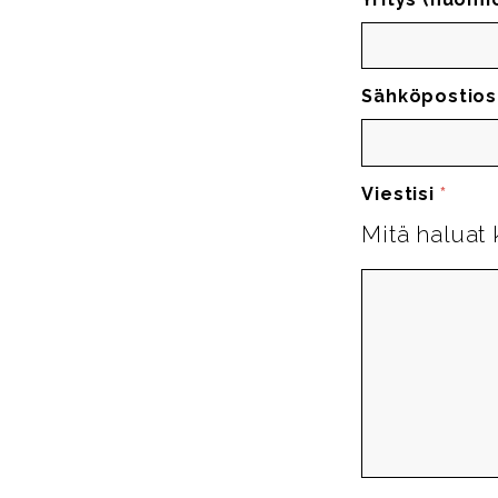
Sähköpostios
Viestisi
*
Mitä haluat 