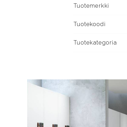
Tuotemerkki
Tuotekoodi
Tuotekategoria