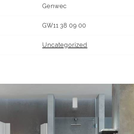
Genwec
GW11 38 09 00
Uncategorized