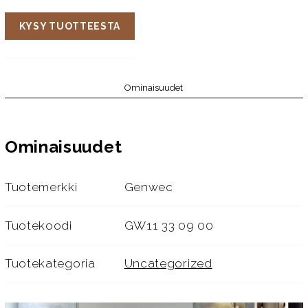
KYSY TUOTTEESTA
Ominaisuudet
Ominaisuudet
Tuotemerkki
Genwec
Tuotekoodi
GW11 33 09 00
Tuotekategoria
Uncategorized