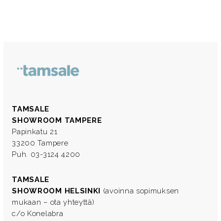
TAMSALE
SHOWROOM TAMPERE
Papinkatu 21
33200 Tampere
Puh. 03-3124 4200
TAMSALE
SHOWROOM HELSINKI
(avoinna sopimuksen
mukaan – ota yhteyttä)
c/o Konelabra