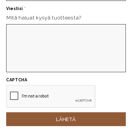
Viestisi
*
Mitä haluat kysyä tuotteesta?
CAPTCHA