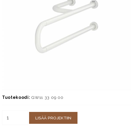
Tuotekoodi:
GW11 33 09 00
LISÄÄ PROJEKTIIN