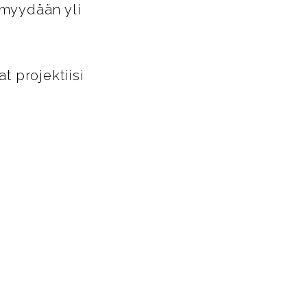
 myydään yli
 projektiisi