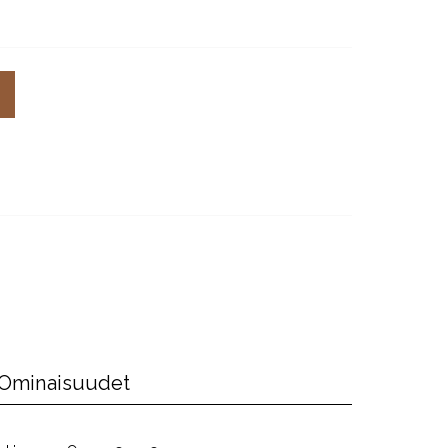
Ominaisuudet