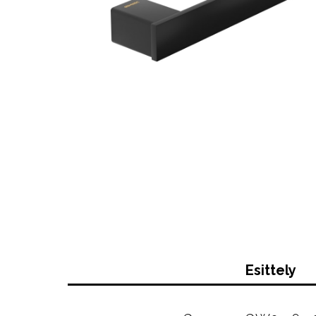
Esittely