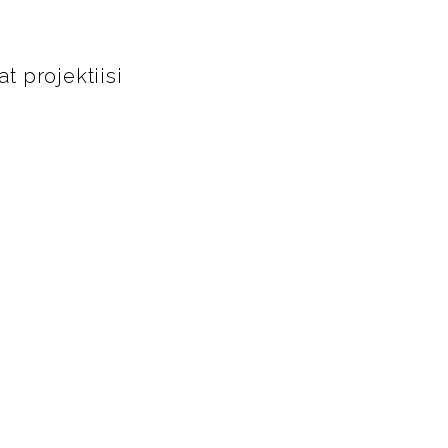
 projektiisi