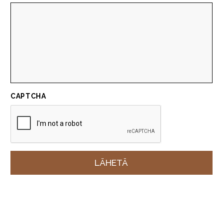
CAPTCHA