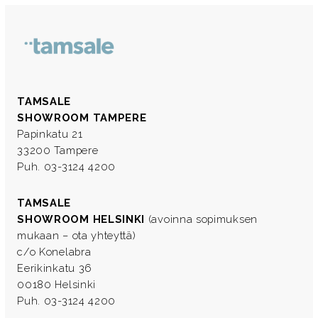
TAMSALE
SHOWROOM TAMPERE
Papinkatu 21
33200 Tampere
Puh. 03-3124 4200
TAMSALE
SHOWROOM HELSINKI
(avoinna sopimuksen
mukaan – ota yhteyttä)
c/o Konelabra
Eerikinkatu 36
00180 Helsinki
Puh. 03-3124 4200