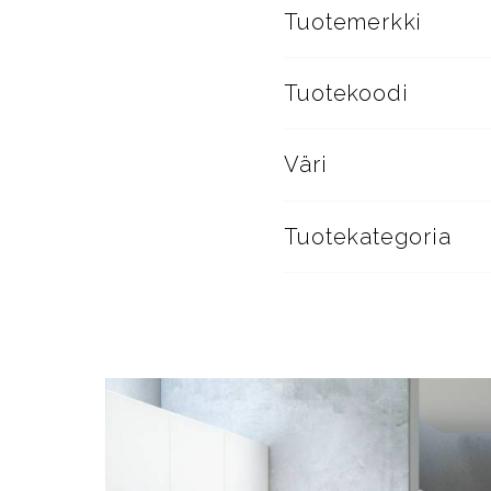
Tuotemerkki
Tuotekoodi
Väri
Tuotekategoria