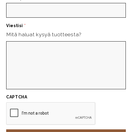
Viestisi
*
Mitä haluat kysyä tuotteesta?
CAPTCHA