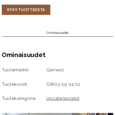
KYSY TUOTTEESTA
Ominaisuudet
Ominaisuudet
Tuotemerkki
Genwec
Tuotekoodi
GW03 09 04 02
Tuotekategoria
Uncategorized