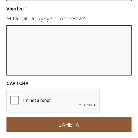
Viestisi
*
Mitä haluat kysyä tuotteesta?
CAPTCHA