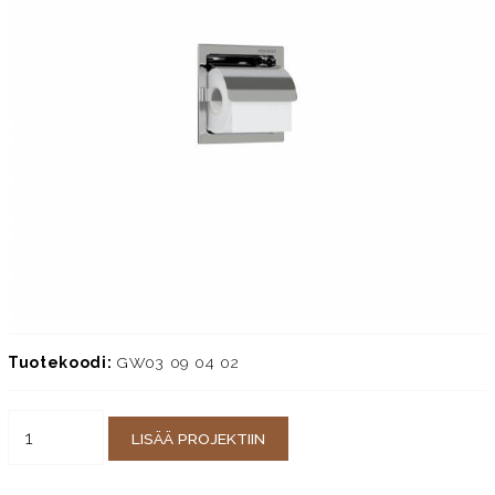
Tuotekoodi:
GW03 09 04 02
LISÄÄ PROJEKTIIN