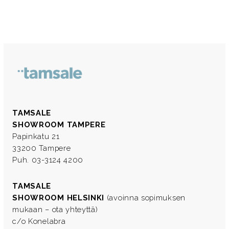
TAMSALE
SHOWROOM TAMPERE
Papinkatu 21
33200 Tampere
Puh. 03-3124 4200
TAMSALE
SHOWROOM HELSINKI
(avoinna sopimuksen
mukaan – ota yhteyttä)
c/o Konelabra