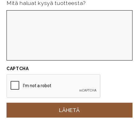
Mitä haluat kysyä tuotteesta?
CAPTCHA