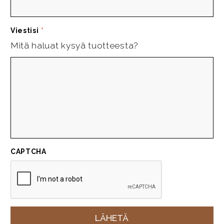
Viestisi
*
Mitä haluat kysyä tuotteesta?
CAPTCHA