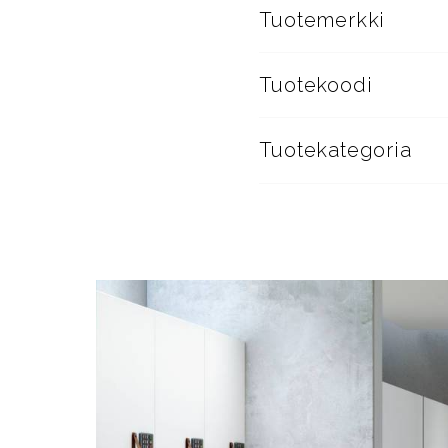
Tuotemerkki
Tuotekoodi
Tuotekategoria