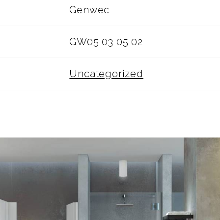
Genwec
GW05 03 05 02
Uncategorized