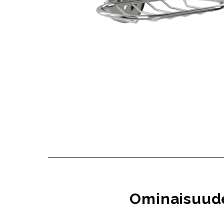
Ominaisuud