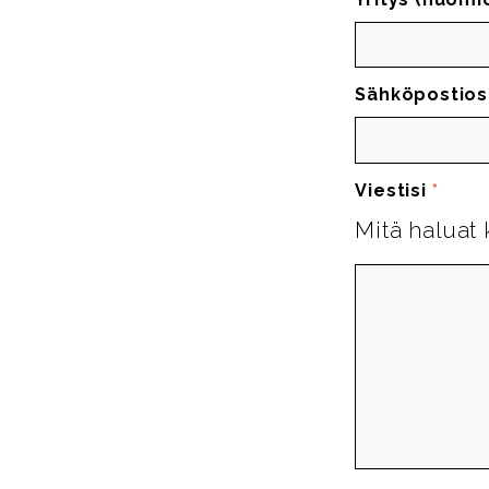
Sähköpostios
Viestisi
*
Mitä haluat 