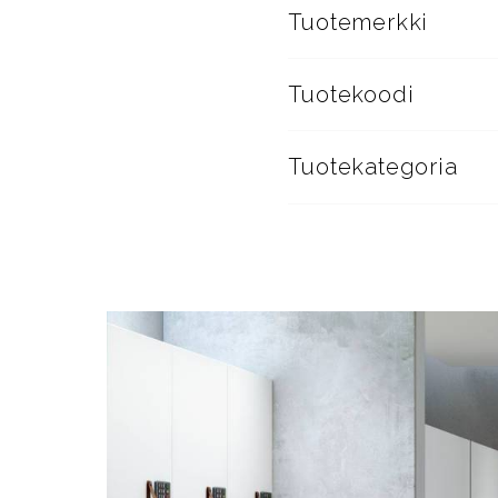
Tuotemerkki
Tuotekoodi
Tuotekategoria