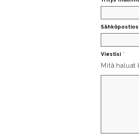
Sähköpostios
Viestisi
*
Mitä haluat 