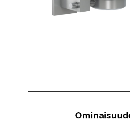
Ominaisuud