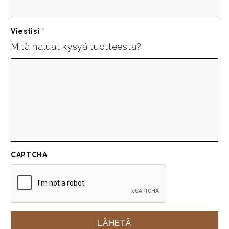
Viestisi
*
Mitä haluat kysyä tuotteesta?
CAPTCHA