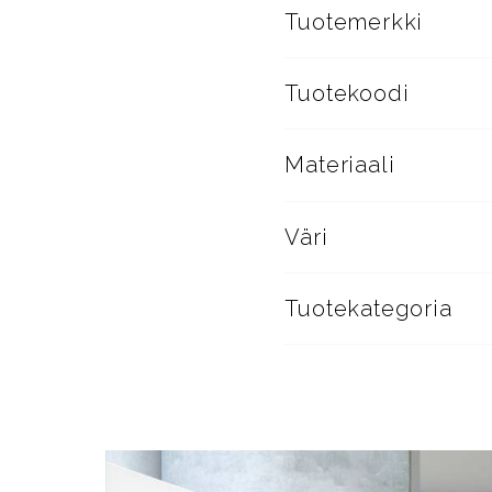
Tuotemerkki
Tuotekoodi
Materiaali
Väri
Tuotekategoria