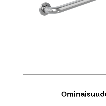
Ominaisuud