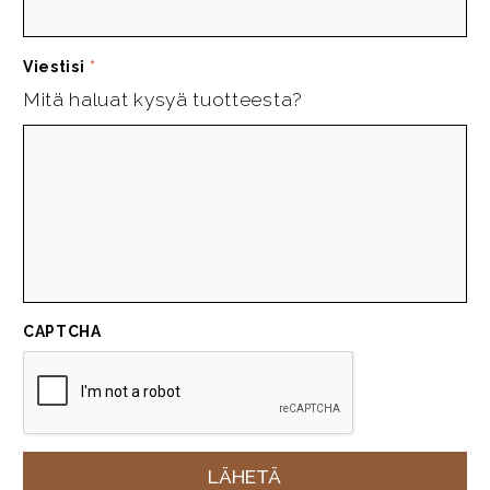
Viestisi
*
Mitä haluat kysyä tuotteesta?
CAPTCHA