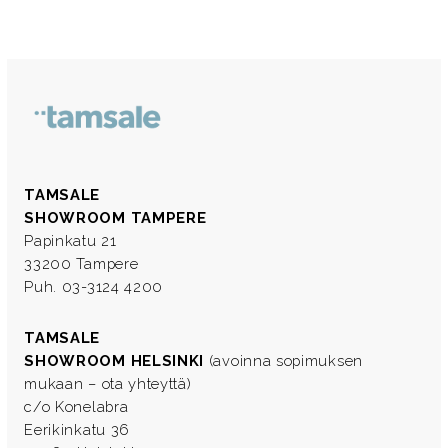
TAMSALE
SHOWROOM TAMPERE
Papinkatu 21
33200 Tampere
Puh. 03-3124 4200
TAMSALE
SHOWROOM HELSINKI
(avoinna sopimuksen
mukaan – ota yhteyttä)
c/o Konelabra
Eerikinkatu 36