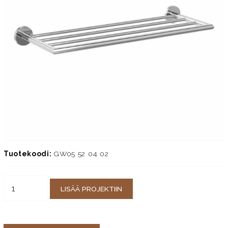
Tuotekoodi:
GW05 52 04 02
LISÄÄ PROJEKTIIN