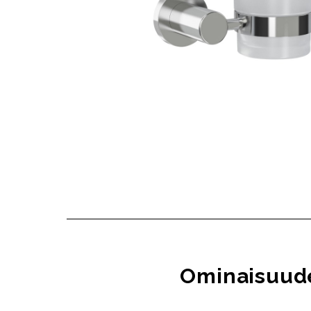
Ominaisuud