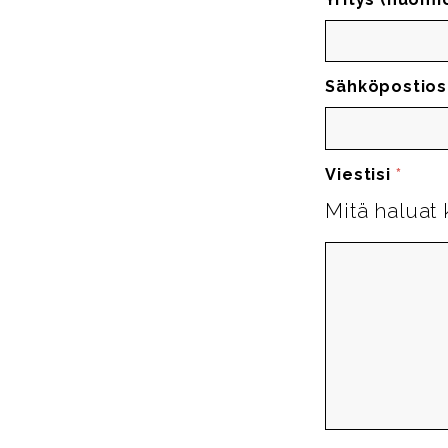
Sähköpostios
Viestisi
*
Mitä haluat 