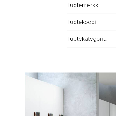
Tuotemerkki
Tuotekoodi
Tuotekategoria