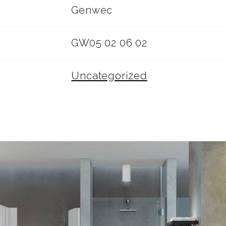
Genwec
GW05 02 06 02
Uncategorized