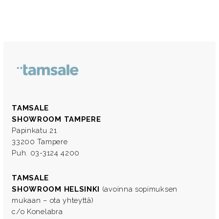
TAMSALE
SHOWROOM TAMPERE
Papinkatu 21
33200 Tampere
Puh. 03-3124 4200
TAMSALE
SHOWROOM HELSINKI
(avoinna sopimuksen
mukaan – ota yhteyttä)
c/o Konelabra