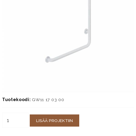
Tuotekoodi:
GW11 17 03 00
LISÄÄ PROJEKTIIN