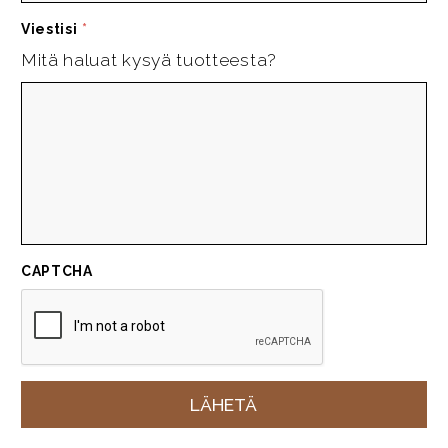
Viestisi
*
Mitä haluat kysyä tuotteesta?
CAPTCHA