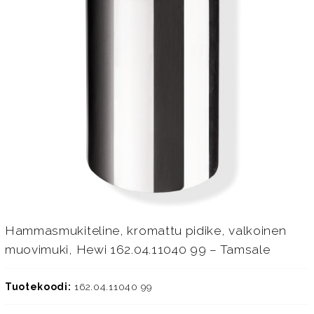
Hammasmukiteline, kromattu pidike, valkoinen
muovimuki, Hewi 162.04.11040 99 – Tamsale
Tuotekoodi:
162.04.11040 99