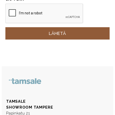
TAMSALE
SHOWROOM TAMPERE
Papinkatu 21