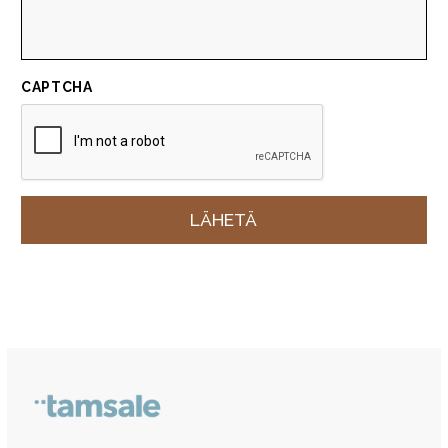
CAPTCHA