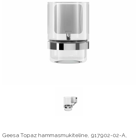
Geesa Topaz hammasmukiteline, 917902-02-A,