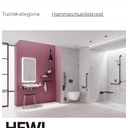
Tuotekategoria
Hammasmukitelineet