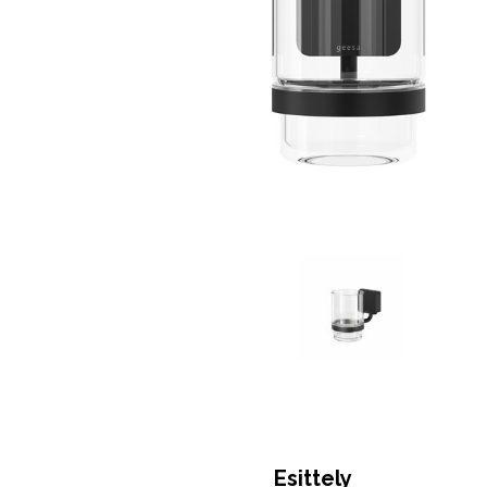
Esittely