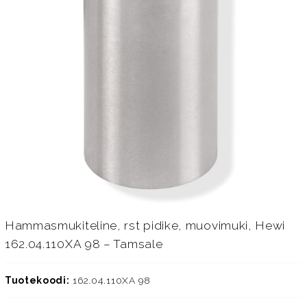
Hammasmukiteline, rst pidike, muovimuki, Hewi
162.04.110XA 98 – Tamsale
Tuotekoodi:
162.04.110XA 98