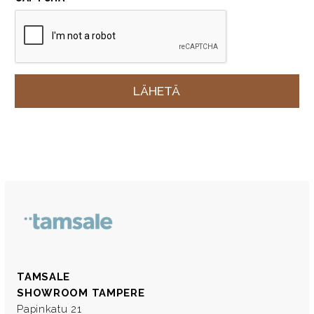
TAMSALE
SHOWROOM TAMPERE
Papinkatu 21