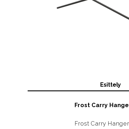
Esittely
Frost Carry Hange
Frost Carry Hanger