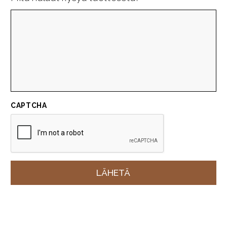
CAPTCHA