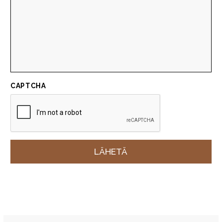
CAPTCHA