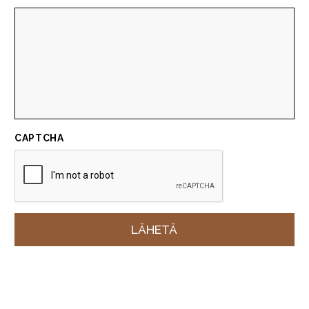
CAPTCHA