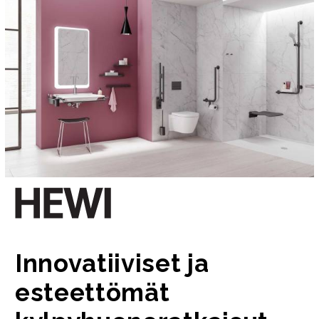
Innovatiiviset ja
esteettömät